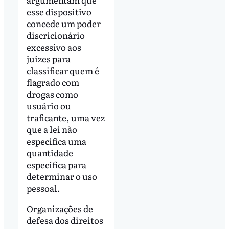
esse dispositivo
concede um poder
discricionário
excessivo aos
juízes para
classificar quem é
flagrado com
drogas como
usuário ou
traficante, uma vez
que a lei não
especifica uma
quantidade
específica para
determinar o uso
pessoal.
Organizações de
defesa dos direitos