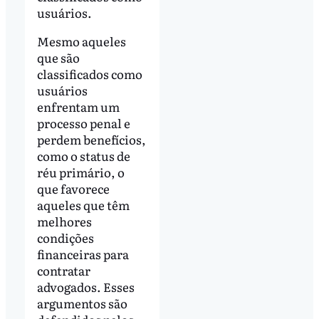
usuários.
Mesmo aqueles
que são
classificados como
usuários
enfrentam um
processo penal e
perdem benefícios,
como o status de
réu primário, o
que favorece
aqueles que têm
melhores
condições
financeiras para
contratar
advogados. Esses
argumentos são