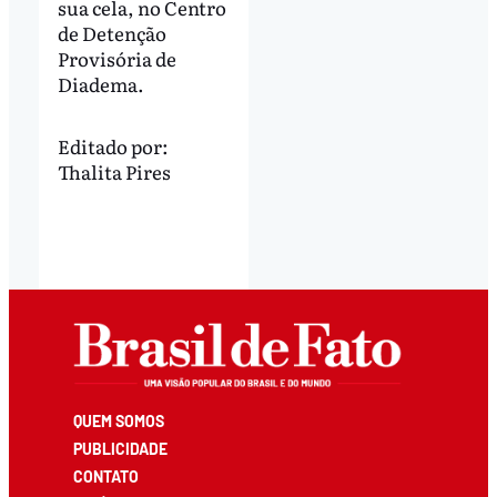
sua cela, no Centro
de Detenção
Provisória de
Diadema.
Editado por:
Thalita Pires
QUEM SOMOS
PUBLICIDADE
CONTATO