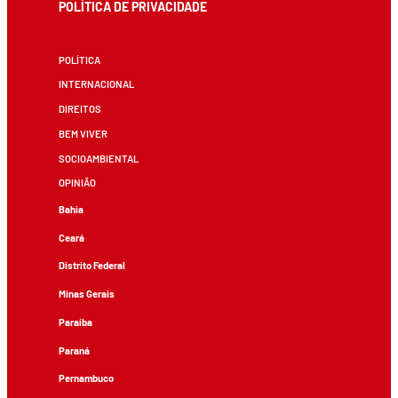
POLÍTICA DE PRIVACIDADE
POLÍTICA
INTERNACIONAL
DIREITOS
BEM VIVER
SOCIOAMBIENTAL
OPINIÃO
Bahia
Ceará
Distrito Federal
Minas Gerais
Paraíba
Paraná
Pernambuco