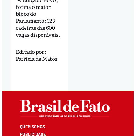
forma o maior
bloco do
Parlamento: 323
cadeiras das 600
vagas disponíveis.
Editado por:
Patrícia de Matos
QUEM SOMOS
PUBLICIDADE