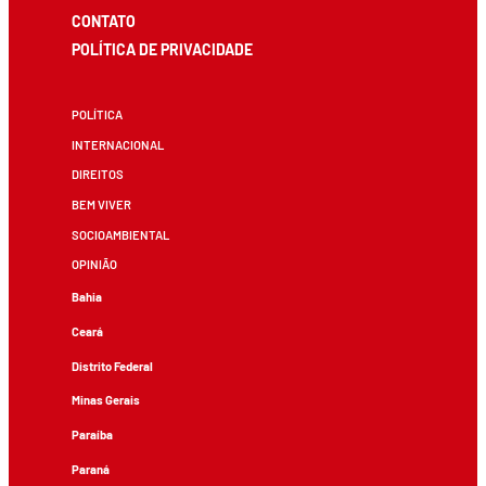
CONTATO
POLÍTICA DE PRIVACIDADE
POLÍTICA
INTERNACIONAL
DIREITOS
BEM VIVER
SOCIOAMBIENTAL
OPINIÃO
Bahia
Ceará
Distrito Federal
Minas Gerais
Paraíba
Paraná