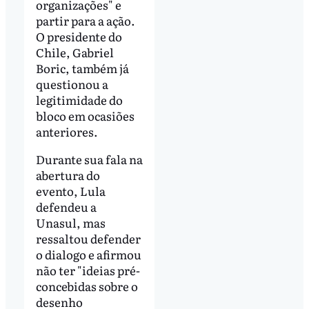
organizações" e
partir para a ação.
O presidente do
Chile, Gabriel
Boric, também já
questionou a
legitimidade do
bloco em ocasiões
anteriores.
Durante sua fala na
abertura do
evento, Lula
defendeu a
Unasul, mas
ressaltou defender
o dialogo e afirmou
não ter "ideias pré-
concebidas sobre o
desenho