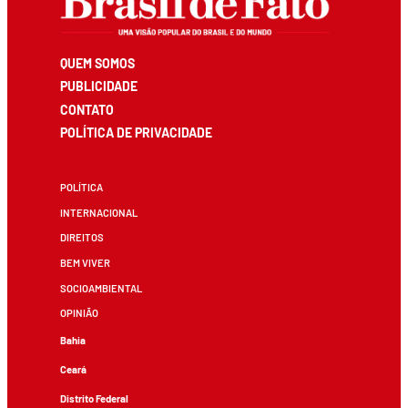
QUEM SOMOS
PUBLICIDADE
CONTATO
POLÍTICA DE PRIVACIDADE
POLÍTICA
INTERNACIONAL
DIREITOS
BEM VIVER
SOCIOAMBIENTAL
OPINIÃO
Bahia
Ceará
Distrito Federal