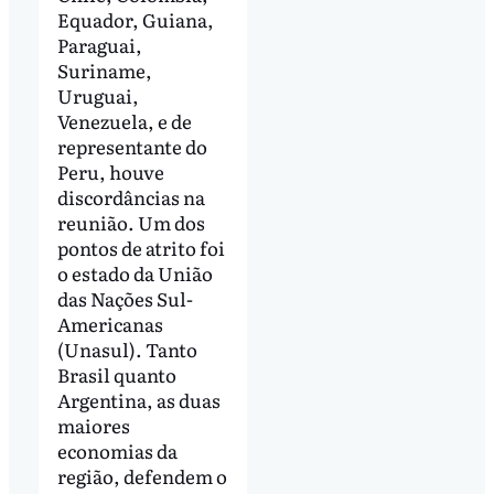
Equador, Guiana,
Paraguai,
Suriname,
Uruguai,
Venezuela, e de
representante do
Peru, houve
discordâncias na
reunião. Um dos
pontos de atrito foi
o estado da União
das Nações Sul-
Americanas
(Unasul). Tanto
Brasil quanto
Argentina, as duas
maiores
economias da
região, defendem o