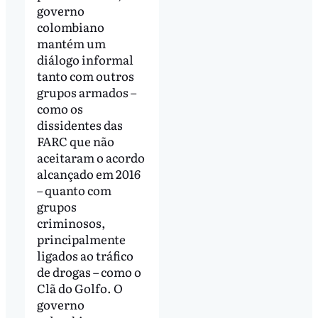
governo
colombiano
mantém um
diálogo informal
tanto com outros
grupos armados –
como os
dissidentes das
FARC que não
aceitaram o acordo
alcançado em 2016
– quanto com
grupos
criminosos,
principalmente
ligados ao tráfico
de drogas – como o
Clã do Golfo. O
governo