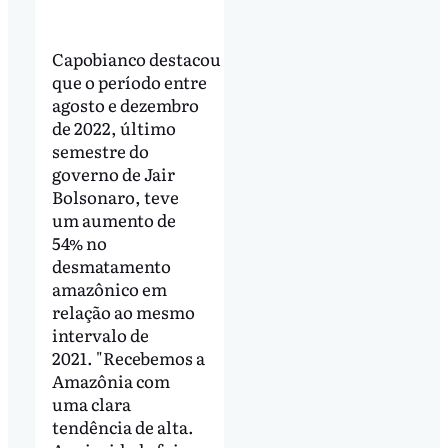
Capobianco destacou
que o período entre
agosto e dezembro
de 2022, último
semestre do
governo de Jair
Bolsonaro, teve
um aumento de
54% no
desmatamento
amazônico em
relação ao mesmo
intervalo de
2021. "Recebemos a
Amazônia com
uma clara
tendência de alta.