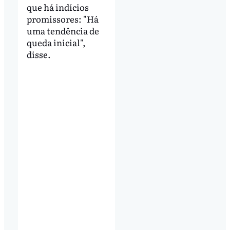
que há indícios
promissores: "Há
uma tendência de
queda inicial",
disse.