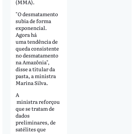
(MMA).
"O desmatamento
subia de forma
exponencial.
Agora há
uma tendência de
queda consistente
no desmatamento
na Amazônia",
disse a titular da
pasta, a ministra
Marina Silva.
A
ministra reforçou
que se tratam de
dados
preliminares, de
satélites que