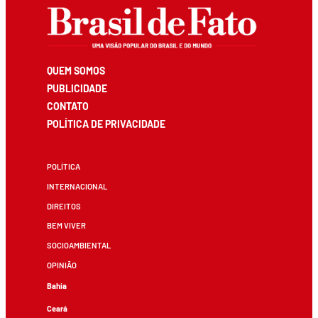
QUEM SOMOS
PUBLICIDADE
CONTATO
POLÍTICA DE PRIVACIDADE
POLÍTICA
INTERNACIONAL
DIREITOS
BEM VIVER
SOCIOAMBIENTAL
OPINIÃO
Bahia
Ceará