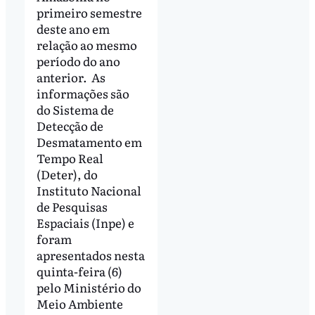
primeiro semestre
deste ano em
relação ao mesmo
período do ano
anterior. As
informações são
do Sistema de
Detecção de
Desmatamento em
Tempo Real
(Deter), do
Instituto Nacional
de Pesquisas
Espaciais (Inpe) e
foram
apresentados nesta
quinta-feira (6)
pelo Ministério do
Meio Ambiente