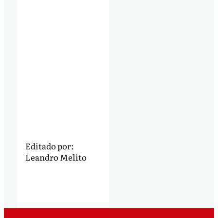
Editado por:
Leandro Melito