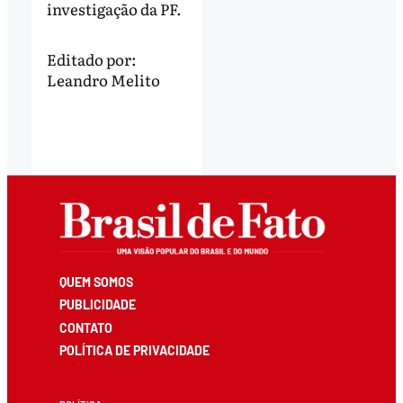
investigação da PF.
Editado por:
Leandro Melito
QUEM SOMOS
PUBLICIDADE
CONTATO
POLÍTICA DE PRIVACIDADE