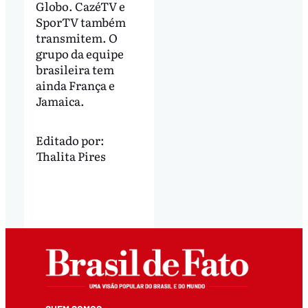
Globo. CazéTV e
SporTV também
transmitem. O
grupo da equipe
brasileira tem
ainda França e
Jamaica.
Editado por:
Thalita Pires