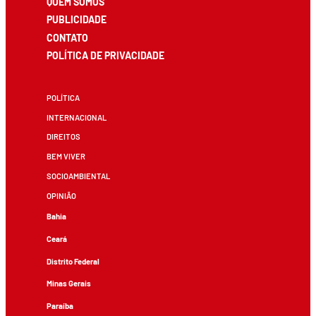
QUEM SOMOS
PUBLICIDADE
CONTATO
POLÍTICA DE PRIVACIDADE
POLÍTICA
INTERNACIONAL
DIREITOS
BEM VIVER
SOCIOAMBIENTAL
OPINIÃO
Bahia
Ceará
Distrito Federal
Minas Gerais
Paraíba