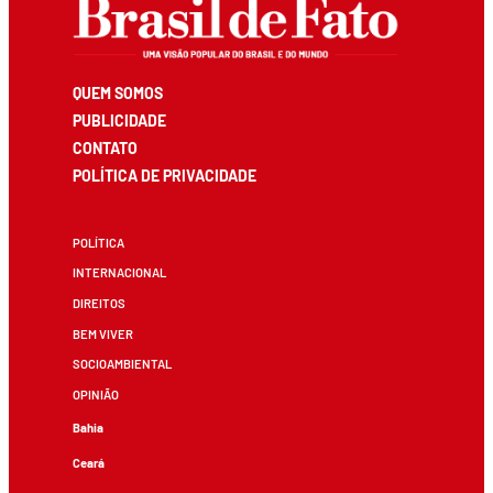
QUEM SOMOS
PUBLICIDADE
CONTATO
POLÍTICA DE PRIVACIDADE
POLÍTICA
INTERNACIONAL
DIREITOS
BEM VIVER
SOCIOAMBIENTAL
OPINIÃO
Bahia
Ceará