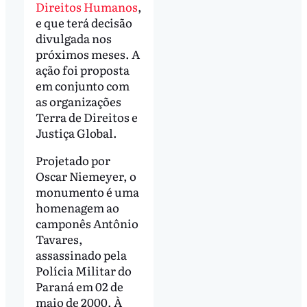
Direitos Humanos
,
e que terá decisão
divulgada nos
próximos meses. A
ação foi proposta
em conjunto com
as organizações
Terra de Direitos e
Justiça Global.
Projetado por
Oscar Niemeyer, o
monumento é uma
homenagem ao
camponês Antônio
Tavares,
assassinado pela
Polícia Militar do
Paraná em 02 de
maio de 2000. À