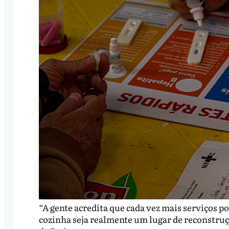
“A gente acredita que cada vez mais serviços p
cozinha seja realmente um lugar de reconstruç