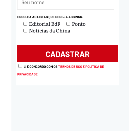
ESCOLHA AS LISTAS QUE DESEJA ASSINAR:
Editorial BdF
Ponto
Notícias da China
LI E CONCORDO COM OS
TERMOS DE USO E POLÍTICA DE
PRIVACIDADE