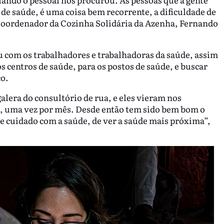
de saúde, é uma coisa bem recorrente, a dificuldade de
 Coordenador da Cozinha Solidária da Azenha, Fernando
com os trabalhadores e trabalhadoras da saúde, assim
s centros de saúde, para os postos de saúde, e buscar
ço.
lera do consultório de rua, e eles vieram nos
a, uma vez por mês. Desde então tem sido bem bom o
 cuidado com a saúde, de ver a saúde mais próxima”,