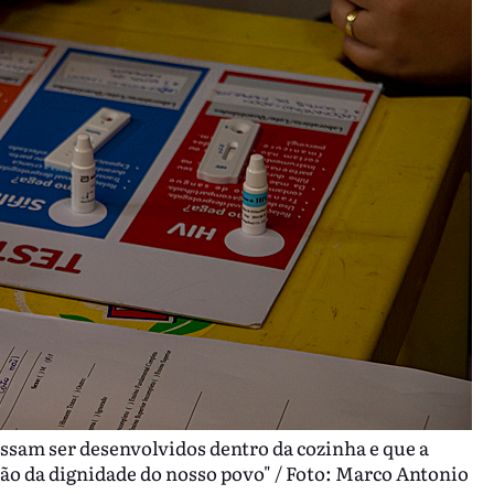
ossam ser desenvolvidos dentro da cozinha e que a
ão da dignidade do nosso povo" / Foto: Marco Antonio