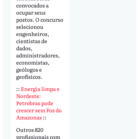
convocados a
ocupar seus
postos. O concurso
selecionou
engenheiros,
cientistas de
dados,
administradores,
economistas,
geólogos e
geofísicos.
::
Energia limpa e
Nordeste:
Petrobras pode
crescer sem Foz do
Amazonas
::
Outros 820
profissionais com