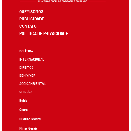
QUEM SOMOS
PUBLICIDADE
CONTATO
POLÍTICA DE PRIVACIDADE
POLÍTICA
INTERNACIONAL
DIREITOS
BEM VIVER
SOCIOAMBIENTAL
OPINIÃO
Bahia
Ceará
Distrito Federal
Minas Gerais