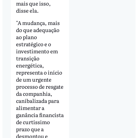
mais que isso,
disse ela.
"A mudança, mais
do que adequação
ao plano
estratégico e o
investimento em
transição
energética,
representa o início
de um urgente
processo de resgate
da companhia,
canibalizada para
alimentar a
ganância financista
de curtíssimo
prazo que a
desmontou e