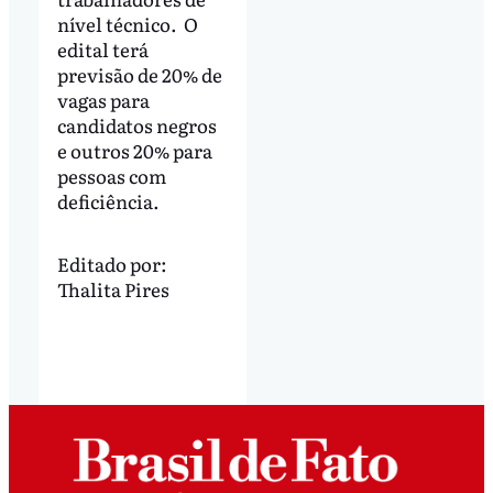
nível técnico. O
edital terá
previsão de 20% de
vagas para
candidatos negros
e outros 20% para
pessoas com
deficiência.
Editado por:
Thalita Pires