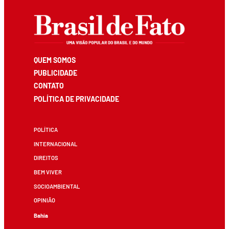
QUEM SOMOS
PUBLICIDADE
CONTATO
POLÍTICA DE PRIVACIDADE
POLÍTICA
INTERNACIONAL
DIREITOS
BEM VIVER
SOCIOAMBIENTAL
OPINIÃO
Bahia