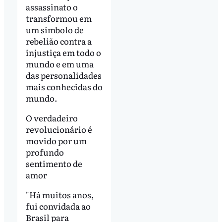
assassinato o
transformou em
um símbolo de
rebelião contra a
injustiça em todo o
mundo e em uma
das personalidades
mais conhecidas do
mundo.
O verdadeiro
revolucionário é
movido por um
profundo
sentimento de
amor
"Há muitos anos,
fui convidada ao
Brasil para