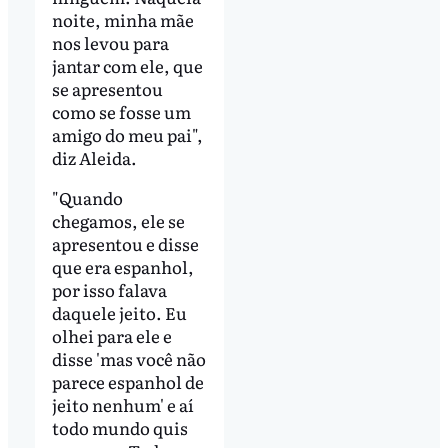
noite, minha mãe
nos levou para
jantar com ele, que
se apresentou
como se fosse um
amigo do meu pai",
diz Aleida.
"Quando
chegamos, ele se
apresentou e disse
que era espanhol,
por isso falava
daquele jeito. Eu
olhei para ele e
disse 'mas você não
parece espanhol de
jeito nenhum' e aí
todo mundo quis