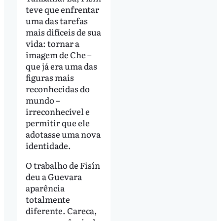
teve que enfrentar
uma das tarefas
mais difíceis de sua
vida: tornar a
imagem de Che –
que já era uma das
figuras mais
reconhecidas do
mundo –
irreconhecível e
permitir que ele
adotasse uma nova
identidade.
O trabalho de Fisín
deu a Guevara
aparência
totalmente
diferente. Careca,