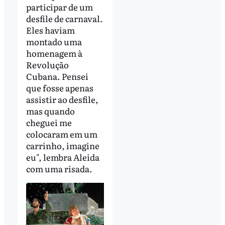
participar de um
desfile de carnaval.
Eles haviam
montado uma
homenagem à
Revolução
Cubana. Pensei
que fosse apenas
assistir ao desfile,
mas quando
cheguei me
colocaram em um
carrinho, imagine
eu", lembra Aleida
com uma risada.