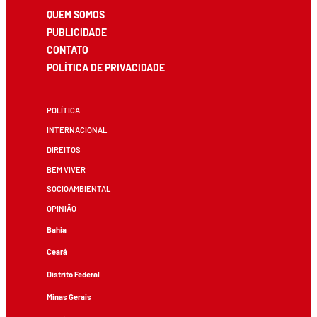
QUEM SOMOS
PUBLICIDADE
CONTATO
POLÍTICA DE PRIVACIDADE
POLÍTICA
INTERNACIONAL
DIREITOS
BEM VIVER
SOCIOAMBIENTAL
OPINIÃO
Bahia
Ceará
Distrito Federal
Minas Gerais