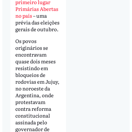
primeiro lugar
Primárias Abertas
no país
– uma
prévia das eleições
gerais de outubro.
Os povos
originários se
encontravam
quase dois meses
resistindo em
bloqueios de
rodovias em Jujuy,
no noroeste da
Argentina, onde
protestavam
contra reforma
constitucional
assinada pelo
governador de