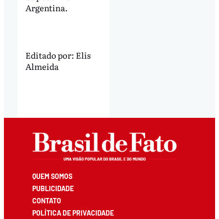
Argentina.
Editado por:
Elis
Almeida
QUEM SOMOS
PUBLICIDADE
CONTATO
POLÍTICA DE PRIVACIDADE