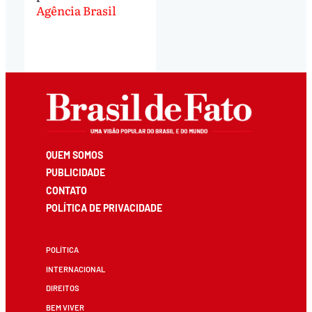
Agência Brasil
QUEM SOMOS
PUBLICIDADE
CONTATO
POLÍTICA DE PRIVACIDADE
POLÍTICA
INTERNACIONAL
DIREITOS
BEM VIVER