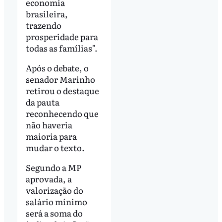
economia
brasileira,
trazendo
prosperidade para
todas as famílias".
Após o debate, o
senador Marinho
retirou o destaque
da pauta
reconhecendo que
não haveria
maioria para
mudar o texto.
Segundo a MP
aprovada, a
valorização do
salário mínimo
será a soma do