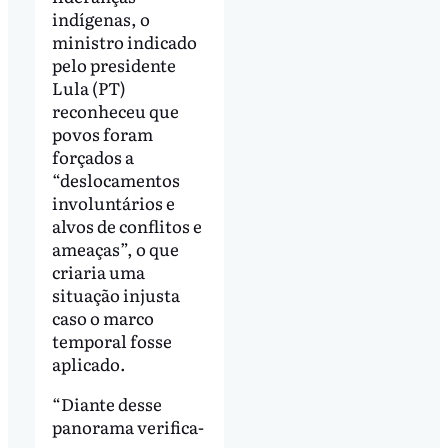
indígenas, o
ministro indicado
pelo presidente
Lula (PT)
reconheceu que
povos foram
forçados a
“deslocamentos
involuntários e
alvos de conflitos e
ameaças”, o que
criaria uma
situação injusta
caso o marco
temporal fosse
aplicado.
“Diante desse
panorama verifica-