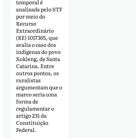
temporal é
analisada pelo STF
por meio do
Recurso
Extraordinário
(RE) 1017365, que
avalia o caso dos
indígenas do povo
Xokleng, de Santa
Catarina. Entre
outros pontos, os
ruralistas
argumentam que o
marco seria uma
forma de
regulamentar o
artigo 231 da
Constituição
Federal.