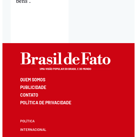
bens".
QUEM SOMOS
PUBLICIDADE
CONTATO
POLÍTICA DE PRIVACIDADE
POLÍTICA
INTERNACIONAL