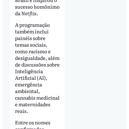
sucesso homônimo
da
Netflix.
A programação
também inclui
painéis sobre
temas sociais,
como racismo e
desigualdade, além
de discussões sobre
Inteligência
Artificial (AI),
emergência
ambiental,
cannabis medicinal
e maternidades
reais.
Entre os nomes
confirmados