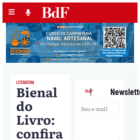
LITERATURA
Bienal
|
Newslett
do
Livro:
confira