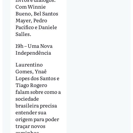
Com Winnie
Bueno, Bel Santos
Mayer, Pedro
Pacífico e Daniele
Salles.
19h – Uma Nova
Independência
Laurentino
Gomes, Ynaê
Lopes dos Santos e
Tiago Rogero
falam sobre como a
sociedade
brasileira precisa
entender sua
origem para poder
traçar novos
caminhos.