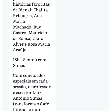
histórias favoritas
da Bienal: Thalita
Rebouças, Ana
Maria
Machado, Ruy
Castro, Mauricio
de Sousa, Clara
Alves e Rosa Maria
Araújo.
18h – Sextou com
Simas
Com convidados
especiais em cada
sessão, o professor
e escritor Luiz
Antonio Simas
transforma o Café
Literário num