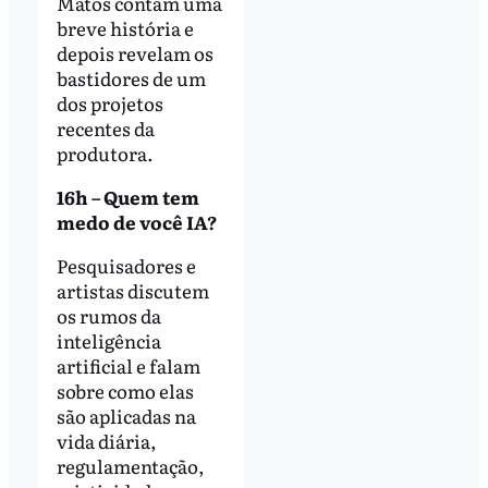
Matos contam uma
breve história e
depois revelam os
bastidores de um
dos projetos
recentes da
produtora.
16h – Quem tem
medo de você IA?
Pesquisadores e
artistas discutem
os rumos da
inteligência
artificial e falam
sobre como elas
são aplicadas na
vida diária,
regulamentação,