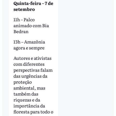
Quinta-feira – 7 de
setembro
11h – Palco
animado com Bia
Bedran
13h – Amazônia
agora e sempre
Autores e ativistas
com diferentes
perspectivas falam
das urgências da
proteção
ambiental, mas
também das
riquezas e da
importância da
floresta para todo o