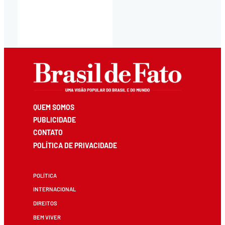
QUEM SOMOS
PUBLICIDADE
CONTATO
POLÍTICA DE PRIVACIDADE
POLÍTICA
INTERNACIONAL
DIREITOS
BEM VIVER