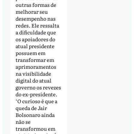
outras formas de
melhorar seu
desempenho nas
redes. Ele ressalta
a dificuldade que
os apoiadores do
atual presidente
possuem em
transformar em
aprimoramentos
na visibilidade
digital do atual
governo os revezes
do ex-presidente.
‘O curioso é que a
queda de Jair
Bolsonaro ainda
não se
transformou em