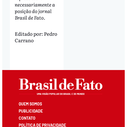
necessariamente a
posição do jornal
Brasil de Fato.
Editado por:
Pedro
Carrano
QUEM SOMOS
PUBLICIDADE
CONTATO
POLÍTICA DE PRIVACIDADE