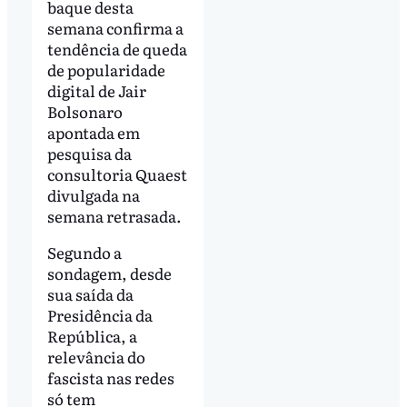
baque desta
semana confirma a
tendência de queda
de popularidade
digital de Jair
Bolsonaro
apontada em
pesquisa da
consultoria Quaest
divulgada na
semana retrasada.
Segundo a
sondagem, desde
sua saída da
Presidência da
República, a
relevância do
fascista nas redes
só tem