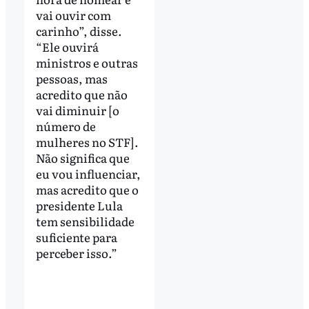
vai ouvir com
carinho”, disse.
“Ele ouvirá
ministros e outras
pessoas, mas
acredito que não
vai diminuir [o
número de
mulheres no STF].
Não significa que
eu vou influenciar,
mas acredito que o
presidente Lula
tem sensibilidade
suficiente para
perceber isso.”