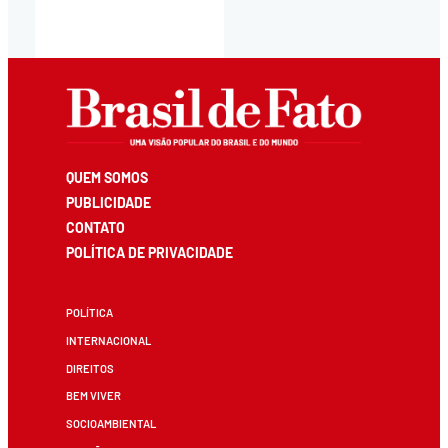
QUEM SOMOS
PUBLICIDADE
CONTATO
POLÍTICA DE PRIVACIDADE
POLÍTICA
INTERNACIONAL
DIREITOS
BEM VIVER
SOCIOAMBIENTAL