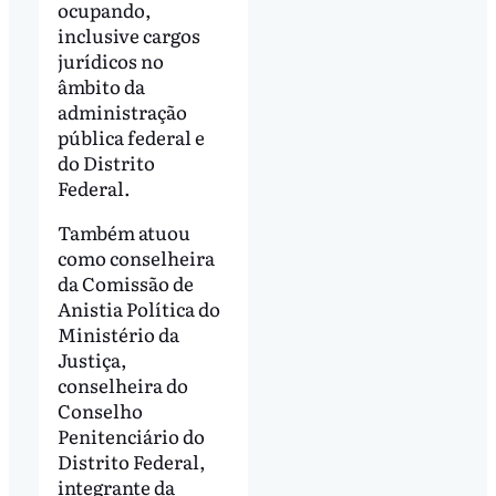
ocupando,
inclusive cargos
jurídicos no
âmbito da
administração
pública federal e
do Distrito
Federal.
Também atuou
como conselheira
da Comissão de
Anistia Política do
Ministério da
Justiça,
conselheira do
Conselho
Penitenciário do
Distrito Federal,
integrante da