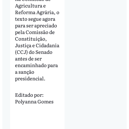
Agricultura e
Reforma Agrária, o
texto segue agora
para ser apreciado
pela Comissão de
Constituição,
Justiça e Cidadania
(CCJ) do Senado
antes de ser
encaminhado para
a sanção
presidencial.
Editado por:
Polyanna Gomes