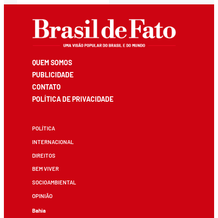
QUEM SOMOS
PUBLICIDADE
CONTATO
POLÍTICA DE PRIVACIDADE
POLÍTICA
INTERNACIONAL
DIREITOS
BEM VIVER
SOCIOAMBIENTAL
OPINIÃO
Bahia