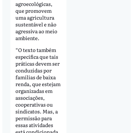
agroecológicas,
que promovem
uma agricultura
sustentável e não
agressiva ao meio
ambiente.
“O texto também
especifica que tais
práticas devem ser
conduzidas por
famílias de baixa
renda, que estejam
organizadas em
associações,
cooperativas ou
sindicatos. Mas, a
permissão para
essas atividades
está condicionada