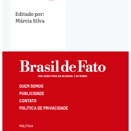
Editado por:
Márcia Silva
QUEM SOMOS
PUBLICIDADE
CONTATO
POLÍTICA DE PRIVACIDADE
POLÍTICA