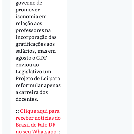
governo de
promover
isonomia em
relação aos
professores na
incorporação das
gratificações aos
salários, mas em
agosto o GDF
enviou ao
Legislativo um
Projeto de Lei para
reformular apenas
a carreira dos
docentes.
::
Clique aqui para
receber notícias do
Brasil de Fato DF
no seu Whatsapp
::