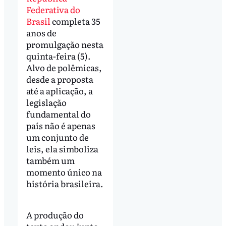
Federativa do
Brasil
completa 35
anos de
promulgação nesta
quinta-feira (5).
Alvo de polêmicas,
desde a proposta
até a aplicação, a
legislação
fundamental do
país não é apenas
um conjunto de
leis, ela simboliza
também um
momento único na
história brasileira.
A produção do