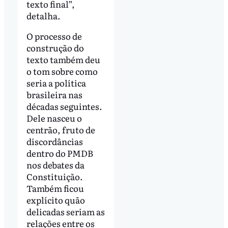
texto final”,
detalha.
O processo de
construção do
texto também deu
o tom sobre como
seria a política
brasileira nas
décadas seguintes.
Dele nasceu o
centrão, fruto de
discordâncias
dentro do PMDB
nos debates da
Constituição.
Também ficou
explícito quão
delicadas seriam as
relações entre os