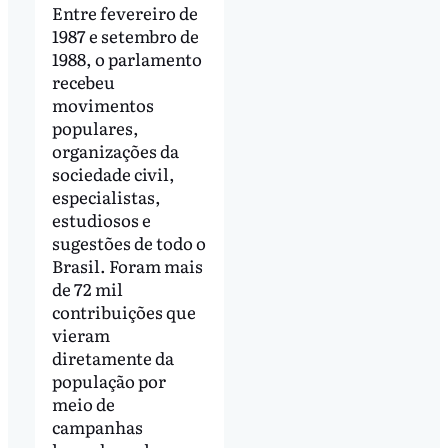
Entre fevereiro de
1987 e setembro de
1988, o parlamento
recebeu
movimentos
populares,
organizações da
sociedade civil,
especialistas,
estudiosos e
sugestões de todo o
Brasil. Foram mais
de 72 mil
contribuições que
vieram
diretamente da
população por
meio de
campanhas