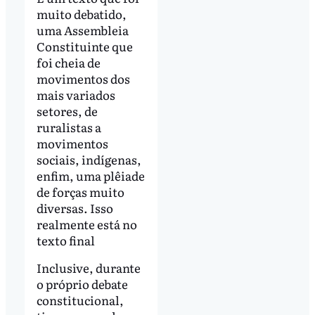
muito debatido,
uma Assembleia
Constituinte que
foi cheia de
movimentos dos
mais variados
setores, de
ruralistas a
movimentos
sociais, indígenas,
enfim, uma plêiade
de forças muito
diversas. Isso
realmente está no
texto final
Inclusive, durante
o próprio debate
constitucional,