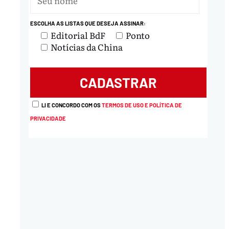
ESCOLHA AS LISTAS QUE DESEJA ASSINAR:
Editorial BdF
Ponto
Notícias da China
LI E CONCORDO COM OS
TERMOS DE USO E POLÍTICA DE
PRIVACIDADE