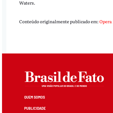
Waters.
Conteúdo originalmente publicado em:
Opera
QUEM SOMOS
PUBLICIDADE