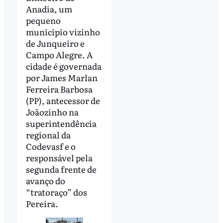
Anadia, um
pequeno
município vizinho
de Junqueiro e
Campo Alegre. A
cidade é governada
por James Marlan
Ferreira Barbosa
(PP), antecessor de
Joãozinho na
superintendência
regional da
Codevasf e o
responsável pela
segunda frente de
avanço do
“tratoraço” dos
Pereira.