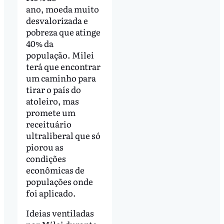
ano, moeda muito
desvalorizada e
pobreza que atinge
40% da
população. Milei
terá que encontrar
um caminho para
tirar o país do
atoleiro, mas
promete um
receituário
ultraliberal que só
piorou as
condições
econômicas de
populações onde
foi aplicado.
Ideias ventiladas