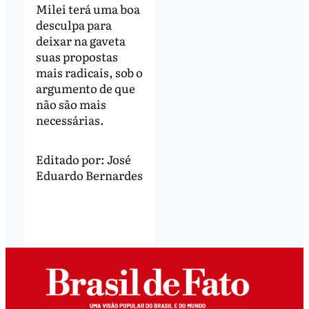
Milei terá uma boa
desculpa para
deixar na gaveta
suas propostas
mais radicais, sob o
argumento de que
não são mais
necessárias.
Editado por:
José
Eduardo Bernardes