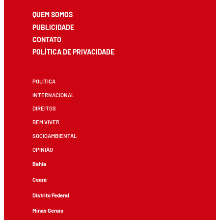
QUEM SOMOS
PUBLICIDADE
CONTATO
POLÍTICA DE PRIVACIDADE
POLÍTICA
INTERNACIONAL
DIREITOS
BEM VIVER
SOCIOAMBIENTAL
OPINIÃO
Bahia
Ceará
Distrito Federal
Minas Gerais