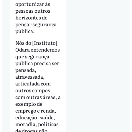
oportunizar às
pessoas outros
horizontes de
pensar segurança
pública.
Nós do [Instituto]
Odara entendemos
que segurança
pública precisa ser
pensada,
atravessada,
articulada com
outros campos,
com outras áreas, a
exemplo de
emprego e renda,
educação, saúde,
moradia, políticas
de drogas não