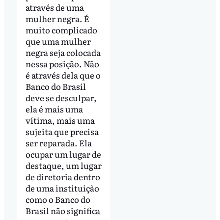
através de uma
mulher negra. É
muito complicado
que uma mulher
negra seja colocada
nessa posição. Não
é através dela que o
Banco do Brasil
deve se desculpar,
ela é mais uma
vítima, mais uma
sujeita que precisa
ser reparada. Ela
ocupar um lugar de
destaque, um lugar
de diretoria dentro
de uma instituição
como o Banco do
Brasil não significa