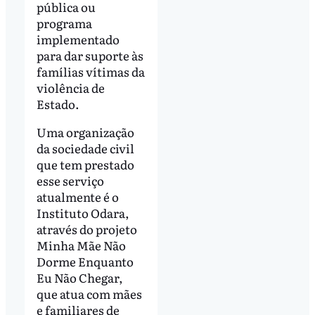
pública ou
programa
implementado
para dar suporte às
famílias vítimas da
violência de
Estado.
Uma organização
da sociedade civil
que tem prestado
esse serviço
atualmente é o
Instituto Odara,
através do projeto
Minha Mãe Não
Dorme Enquanto
Eu Não Chegar,
que atua com mães
e familiares de