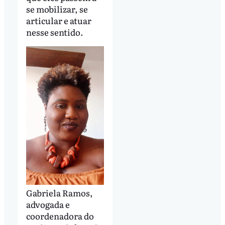
se mobilizar, se
articular e atuar
nesse sentido.
Gabriela Ramos,
advogada e
coordenadora do