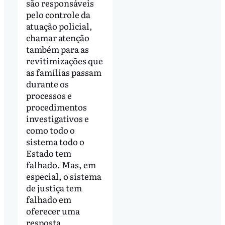
são responsáveis
pelo controle da
atuação policial,
chamar atenção
também para as
revitimizações que
as famílias passam
durante os
processos e
procedimentos
investigativos e
como todo o
sistema todo o
Estado tem
falhado. Mas, em
especial, o sistema
de justiça tem
falhado em
oferecer uma
resposta