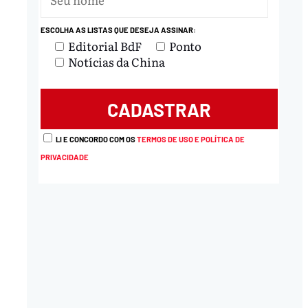
ESCOLHA AS LISTAS QUE DESEJA ASSINAR:
Editorial BdF
Ponto
Notícias da China
LI E CONCORDO COM OS
TERMOS DE USO E POLÍTICA DE
PRIVACIDADE