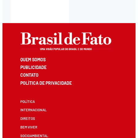
QUEM SOMOS
PUBLICIDADE
CONTATO
POLÍTICA DE PRIVACIDADE
POLÍTICA
INTERNACIONAL
DIREITOS
BEM VIVER
SOCIOAMBIENTAL