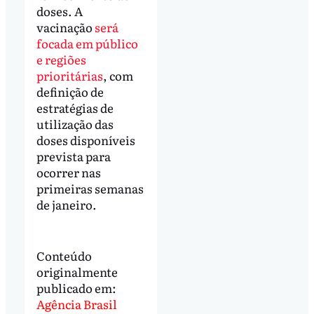
doses. A
vacinação
será
focada em público
e regiões
prioritárias
, com
definição de
estratégias de
utilização das
doses disponíveis
prevista para
ocorrer nas
primeiras semanas
de janeiro.
Conteúdo
originalmente
publicado em:
Agência Brasil