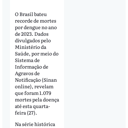
O Brasil bateu
recorde de mortes
por dengue no ano
de 2023. Dados
divulgados pelo
Ministério da
Saúde, por meio do
Sistema de
Informação de
Agravos de
Notificação (Sinan
online), revelam
que foram 1.079
mortes pela doença
até esta quarta-
feira (27).
Na série histórica