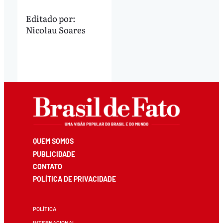
Editado por:
Nicolau Soares
QUEM SOMOS
PUBLICIDADE
CONTATO
POLÍTICA DE PRIVACIDADE
POLÍTICA
INTERNACIONAL