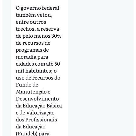
O governo federal
também vetou,
entre outros
trechos, a reserva
de pelo menos 30%
de recursos de
programas de
moradia para
cidades com até 50
mil habitantes; o
uso de recursos do
Fundo de
Manutenção e
Desenvolvimento
da Educação Básica
e de Valorização
dos Profissionais
da Educação
(Fundeb) para