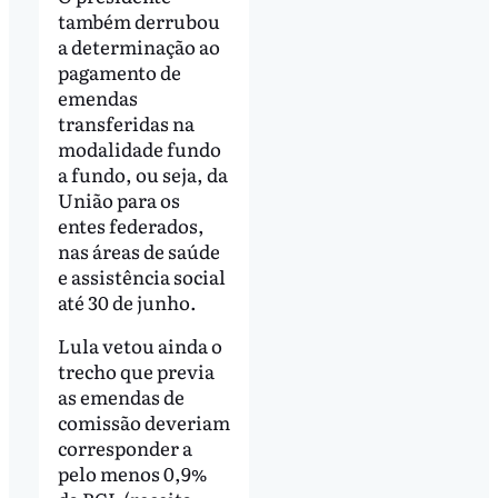
também derrubou
a determinação ao
pagamento de
emendas
transferidas na
modalidade fundo
a fundo, ou seja, da
União para os
entes federados,
nas áreas de saúde
e assistência social
até 30 de junho.
Lula vetou ainda o
trecho que previa
as emendas de
comissão deveriam
corresponder a
pelo menos 0,9%