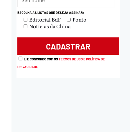
nload
ESCOLHA AS LISTAS QUE DESEJA ASSINAR:
Editorial BdF
Ponto
Notícias da China
LI E CONCORDO COM OS
TERMOS DE USO E POLÍTICA DE
PRIVACIDADE