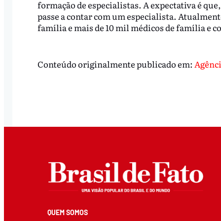
formação de especialistas. A expectativa é que
passe a contar com um especialista. Atualmente
família e mais de 10 mil médicos de família e 
Conteúdo originalmente publicado em:
Agênci
QUEM SOMOS