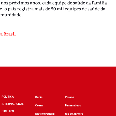
, nos próximos anos, cada equipe de saúde da família
, o país registra mais de 50 mil equipes de saúde da
comunidade.
a Brasil
POLÍTICA
Bahia
Paraná
INTERNACIONAL
Ceará
Pernambuco
DIREITOS
Distrito Federal
Rio de Janeiro