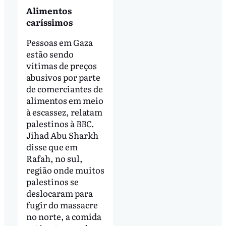
Alimentos
caríssimos
Pessoas em Gaza
estão sendo
vítimas de preços
abusivos por parte
de comerciantes de
alimentos em meio
à escassez, relatam
palestinos à
BBC
.
Jihad Abu Sharkh
disse que em
Rafah, no sul,
região onde muitos
palestinos se
deslocaram para
fugir do massacre
no norte, a comida