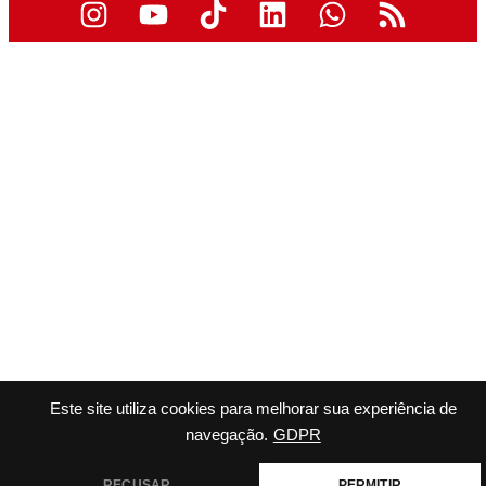
Este site utiliza cookies para melhorar sua experiência de
navegação.
GDPR
RECUSAR
PERMITIR