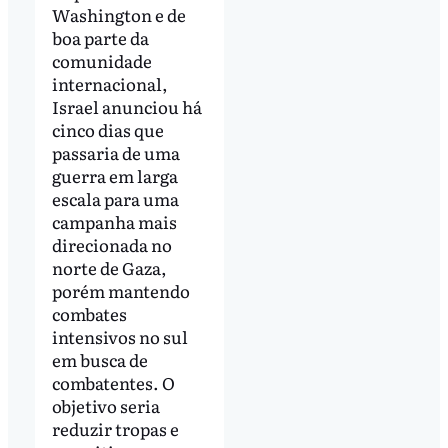
Washington e de
boa parte da
comunidade
internacional,
Israel anunciou há
cinco dias que
passaria de uma
guerra em larga
escala para uma
campanha mais
direcionada no
norte de Gaza,
porém mantendo
combates
intensivos no sul
em busca de
combatentes. O
objetivo seria
reduzir tropas e