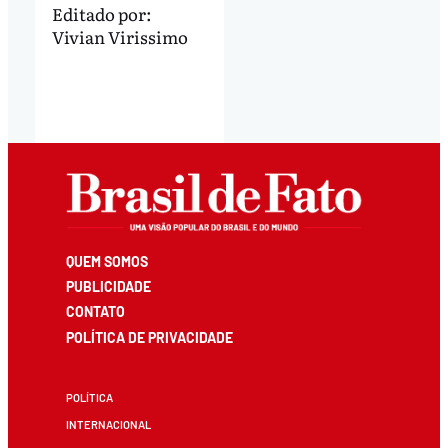
Editado por:
Vivian Virissimo
QUEM SOMOS
PUBLICIDADE
CONTATO
POLÍTICA DE PRIVACIDADE
POLÍTICA
INTERNACIONAL