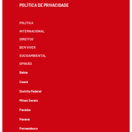
POLÍTICA DE PRIVACIDADE
POLÍTICA
INTERNACIONAL
DIREITOS
BEM VIVER
SOCIOAMBIENTAL
OPINIÃO
Bahia
Ceará
Distrito Federal
Minas Gerais
Paraíba
Paraná
Pernambuco