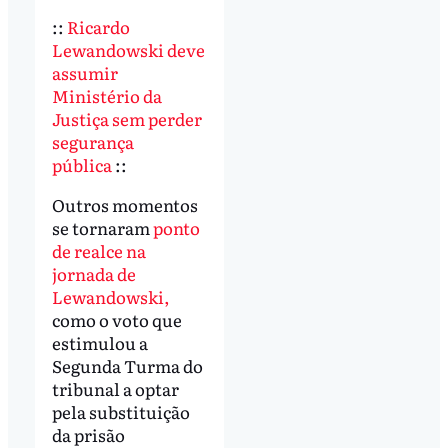
::
Ricardo
Lewandowski deve
assumir
Ministério da
Justiça sem perder
segurança
pública
::
Outros momentos
se tornaram
ponto
de realce na
jornada de
Lewandowski,
como o voto que
estimulou a
Segunda Turma do
tribunal a optar
pela substituição
da prisão