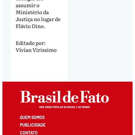
assumir o
Ministério da
Justiça no lugar de
Flávio Dino.
Editado por:
Vivian Virissimo
QUEM SOMOS
PUBLICIDADE
CONTATO