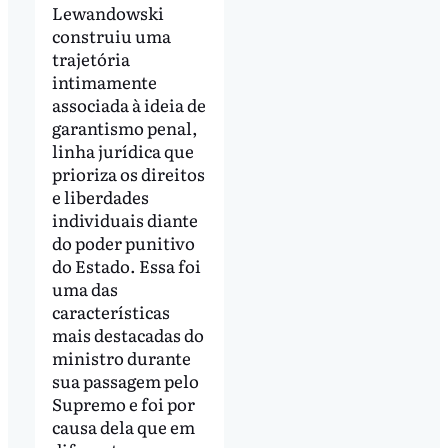
Lewandowski
construiu uma
trajetória
intimamente
associada à ideia de
garantismo penal,
linha jurídica que
prioriza os direitos
e liberdades
individuais diante
do poder punitivo
do Estado. Essa foi
uma das
características
mais destacadas do
ministro durante
sua passagem pelo
Supremo e foi por
causa dela que em