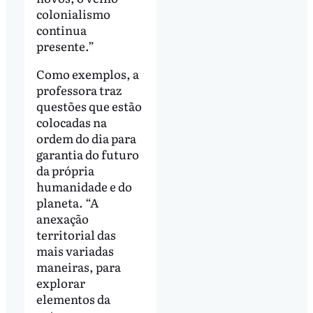
colonialismo
continua
presente.”
Como exemplos, a
professora traz
questões que estão
colocadas na
ordem do dia para
garantia do futuro
da própria
humanidade e do
planeta. “A
anexação
territorial das
mais variadas
maneiras, para
explorar
elementos da