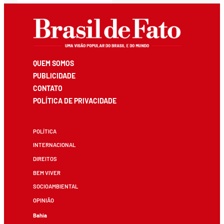
QUEM SOMOS
PUBLICIDADE
CONTATO
POLÍTICA DE PRIVACIDADE
POLÍTICA
INTERNACIONAL
DIREITOS
BEM VIVER
SOCIOAMBIENTAL
OPINIÃO
Bahia