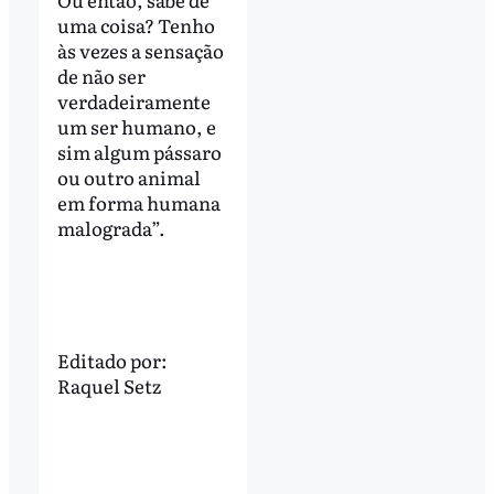
uma coisa? Tenho
às vezes a sensação
de não ser
verdadeiramente
um ser humano, e
sim algum pássaro
ou outro animal
em forma humana
malograda”.
Editado por:
Raquel Setz