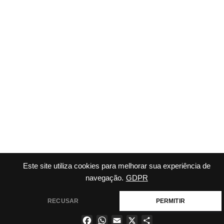
Este site utiliza cookies para melhorar sua experiência de
navegação.
GDPR
RECUSAR
PERMITIR
Facebook
WhatsApp
Email
X
Share