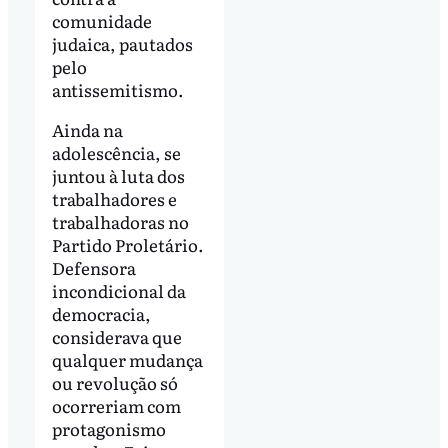
comunidade
judaica, pautados
pelo
antissemitismo.
Ainda na
adolescência, se
juntou à luta dos
trabalhadores e
trabalhadoras no
Partido Proletário.
Defensora
incondicional da
democracia,
considerava que
qualquer mudança
ou revolução só
ocorreriam com
protagonismo