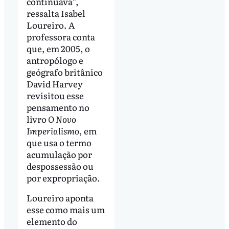
continuava”,
ressalta Isabel
Loureiro. A
professora conta
que, em 2005, o
antropólogo e
geógrafo britânico
David Harvey
revisitou esse
pensamento no
livro
O Novo
Imperialismo
, em
que usa o termo
acumulação por
despossessão ou
por expropriação.
Loureiro aponta
esse como mais um
elemento do