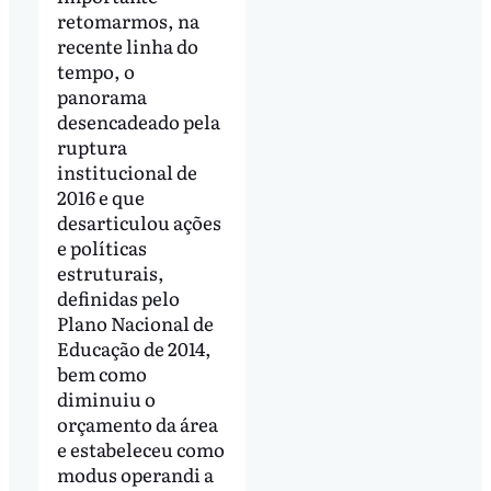
retomarmos, na
recente linha do
tempo, o
panorama
desencadeado pela
ruptura
institucional de
2016 e que
desarticulou ações
e políticas
estruturais,
definidas pelo
Plano Nacional de
Educação de 2014,
bem como
diminuiu o
orçamento da área
e estabeleceu como
modus operandi a