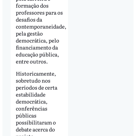
formação dos
professores para os
desafios da
contemporaneidade,
pela gestão
democrática, pelo
financiamento da
educação pública,
entre outros.
Historicamente,
sobretudo nos
períodos de certa
estabilidade
democrática,
conferências
públicas
possibilitaram o
debate acerca do