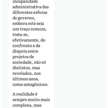
incapacidade
administrativa das
diferentes esferas
de governo,
embora este seja
um traço comum,
trata-se,
efetivamente, do
confronto e da
disputa entre
projetos de
sociedade, não só
distintos, mas
revelados, nos
últimos anos,
como antagônicos.
A realidade é
sempre muito mais
complexa, mas