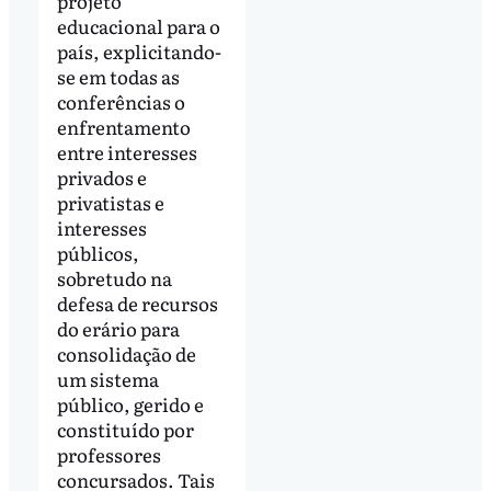
projeto
educacional para o
país, explicitando-
se em todas as
conferências o
enfrentamento
entre interesses
privados e
privatistas e
interesses
públicos,
sobretudo na
defesa de recursos
do erário para
consolidação de
um sistema
público, gerido e
constituído por
professores
concursados. Tais