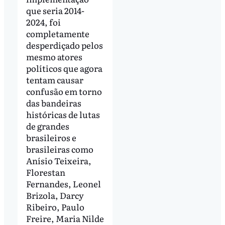
que seria 2014-
2024, foi
completamente
desperdiçado pelos
mesmo atores
políticos que agora
tentam causar
confusão em torno
das bandeiras
históricas de lutas
de grandes
brasileiros e
brasileiras como
Anísio Teixeira,
Florestan
Fernandes, Leonel
Brizola, Darcy
Ribeiro, Paulo
Freire, Maria Nilde