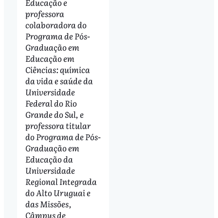
Educação e
professora
colaboradora do
Programa de Pós-
Graduação em
Educação em
Ciências: química
da vida e saúde da
Universidade
Federal do Rio
Grande do Sul, e
professora titular
do Programa de Pós-
Graduação em
Educação da
Universidade
Regional Integrada
do Alto Uruguai e
das Missões,
Câmpus de