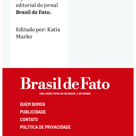
editorial do jornal
Brasil de Fato.
Editado por:
Katia
Marko
QUEM SOMOS
PUBLICIDADE
CONTATO
POLÍTICA DE PRIVACIDADE