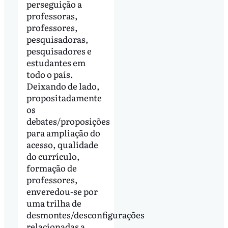
perseguição a
professoras,
professores,
pesquisadoras,
pesquisadores e
estudantes em
todo o país.
Deixando de lado,
propositadamente
os
debates/proposições
para ampliação do
acesso, qualidade
do currículo,
formação de
professores,
enveredou-se por
uma trilha de
desmontes/desconfigurações
relacionadas a