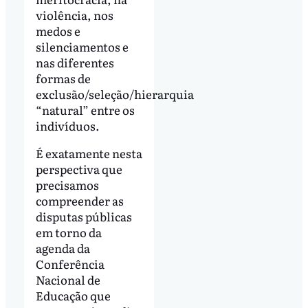
violência, nos
medos e
silenciamentos e
nas diferentes
formas de
exclusão/seleção/hierarquia
“natural” entre os
indivíduos.
É exatamente nesta
perspectiva que
precisamos
compreender as
disputas públicas
em torno da
agenda da
Conferência
Nacional de
Educação que