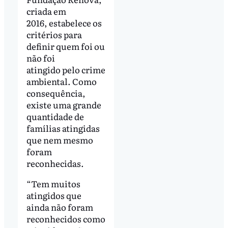
criada em
2016, estabelece os
critérios para
definir quem foi ou
não foi
atingido pelo crime
ambiental. Como
consequência,
existe uma grande
quantidade de
famílias atingidas
que nem mesmo
foram
reconhecidas.
“Tem muitos
atingidos que
ainda não foram
reconhecidos como