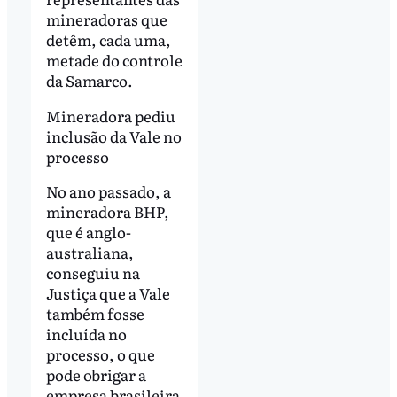
mineradoras que
detêm, cada uma,
metade do controle
da Samarco.
Mineradora pediu
inclusão da Vale no
processo
No ano passado, a
mineradora BHP,
que é anglo-
australiana,
conseguiu na
Justiça que a Vale
também fosse
incluída no
processo, o que
pode obrigar a
empresa brasileira