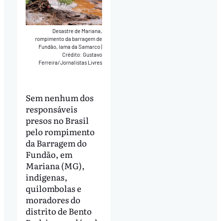
Desastre de Mariana,
rompimento da barragem de
Fundão, lama da Samarco
|
Crédito: Gustavo
Ferreira/Jornalistas Livres
Sem nenhum dos
responsáveis
presos no Brasil
pelo rompimento
da Barragem do
Fundão, em
Mariana (MG),
indígenas,
quilombolas e
moradores do
distrito de Bento