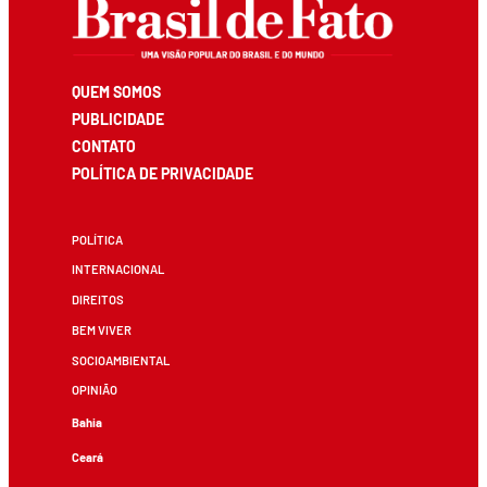
QUEM SOMOS
PUBLICIDADE
CONTATO
POLÍTICA DE PRIVACIDADE
POLÍTICA
INTERNACIONAL
DIREITOS
BEM VIVER
SOCIOAMBIENTAL
OPINIÃO
Bahia
Ceará