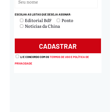
ESCOLHA AS LISTAS QUE DESEJA ASSINAR:
Editorial BdF
Ponto
Notícias da China
LI E CONCORDO COM OS
TERMOS DE USO E POLÍTICA DE
PRIVACIDADE