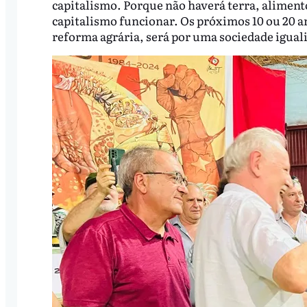
capitalismo. Porque não haverá terra, aliment
capitalismo funcionar. Os próximos 10 ou 20 an
reforma agrária, será por uma sociedade igualit