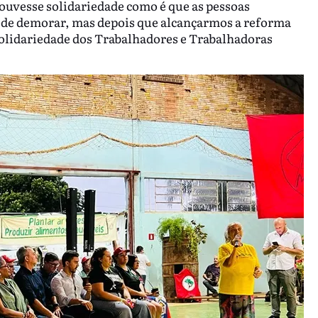
houvesse solidariedade como é que as pessoas
Pode demorar, mas depois que alcançarmos a reforma
Solidariedade dos Trabalhadores e Trabalhadoras