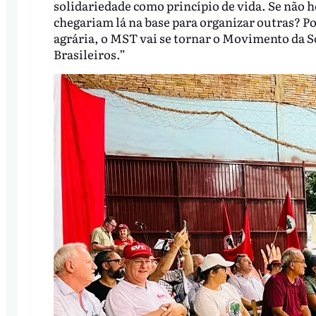
solidariedade como princípio de vida. Se não 
chegariam lá na base para organizar outras? 
agrária, o MST vai se tornar o Movimento da 
Brasileiros.”