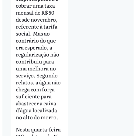
cobrar uma taxa
mensal de R$ 50
desde novembro,
referente à tarifa
social. Mas ao
contrário do que
era esperado, a
regularização não
contribuiu para
uma melhora no
serviço. Segundo
relatos, a água não
chega com força
suficiente para
abastecer a caixa
d'água localizada
no alto do morro.
Nesta quarta-feira