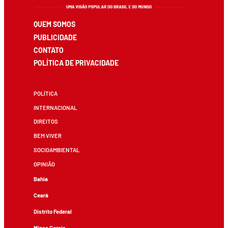
QUEM SOMOS
PUBLICIDADE
CONTATO
POLÍTICA DE PRIVACIDADE
POLÍTICA
INTERNACIONAL
DIREITOS
BEM VIVER
SOCIOAMBIENTAL
OPINIÃO
Bahia
Ceará
Distrito Federal
Minas Gerais