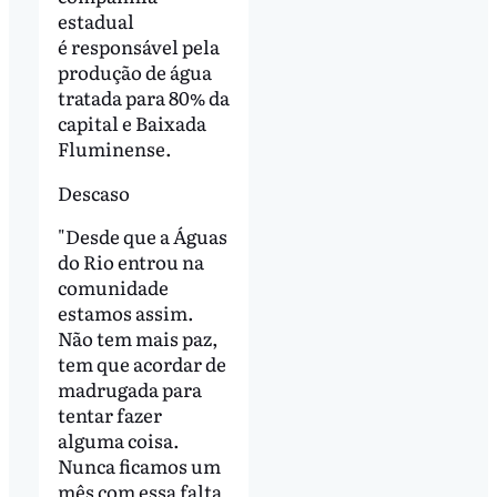
estadual
é responsável pela
produção de água
tratada para 80% da
capital e Baixada
Fluminense.
Descaso
"Desde que a Águas
do Rio entrou na
comunidade
estamos assim.
Não tem mais paz,
tem que acordar de
madrugada para
tentar fazer
alguma coisa.
Nunca ficamos um
mês com essa falta