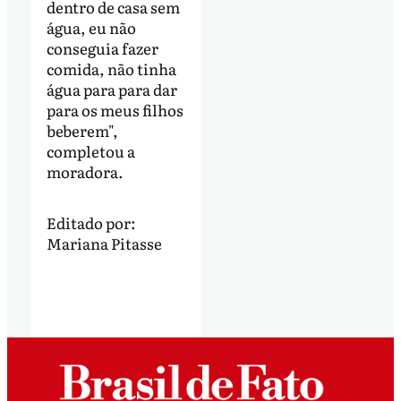
dentro de casa sem
água, eu não
conseguia fazer
comida, não tinha
água para para dar
para os meus filhos
beberem",
completou a
moradora.
Editado por:
Mariana Pitasse