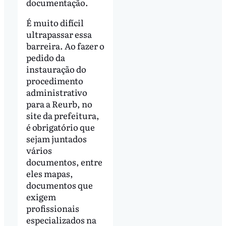
documentação.
É muito difícil
ultrapassar essa
barreira. Ao fazer o
pedido da
instauração do
procedimento
administrativo
para a Reurb, no
site da prefeitura,
é obrigatório que
sejam juntados
vários
documentos, entre
eles mapas,
documentos que
exigem
profissionais
especializados na