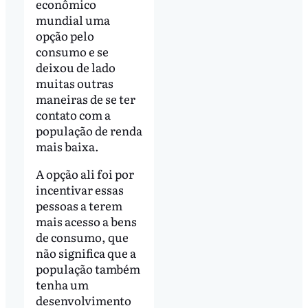
econômico
mundial uma
opção pelo
consumo e se
deixou de lado
muitas outras
maneiras de se ter
contato com a
população de renda
mais baixa.
A opção ali foi por
incentivar essas
pessoas a terem
mais acesso a bens
de consumo, que
não significa que a
população também
tenha um
desenvolvimento