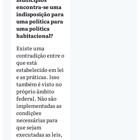
encontra-se uma
indisposição para
uma política para
uma política
habitacional?
Existe uma
contradição entre o
que está
estabelecido em lei
e as práticas. Isso
também é visto no
próprio âmbito
federal. Não são
implementadas as
condições
necessárias para
que sejam
executadas as leis,