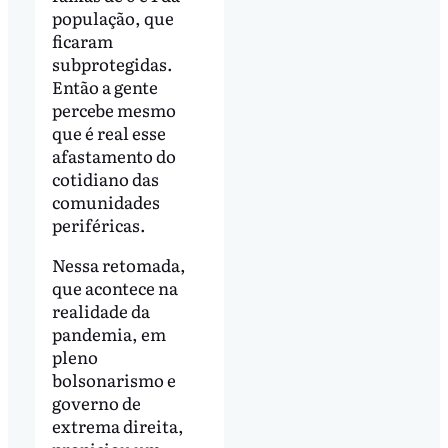
população, que
ficaram
subprotegidas.
Então a gente
percebe mesmo
que é real esse
afastamento do
cotidiano das
comunidades
periféricas.
Nessa retomada,
que acontece na
realidade da
pandemia, em
pleno
bolsonarismo e
governo de
extrema direita,