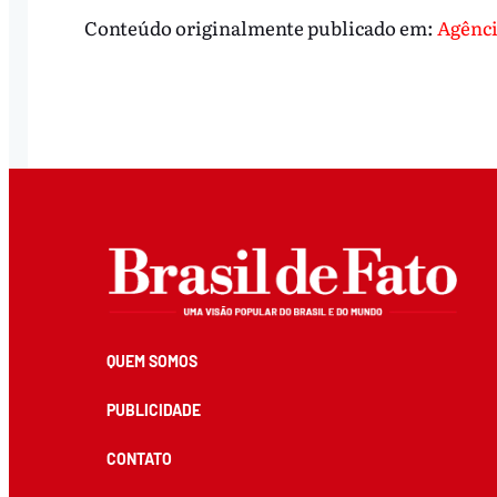
Conteúdo originalmente publicado em:
Agênci
QUEM SOMOS
PUBLICIDADE
CONTATO