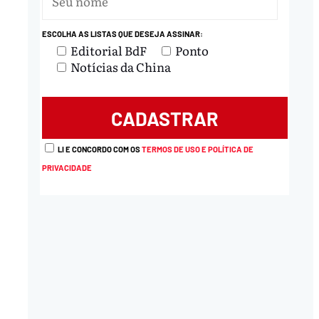
ESCOLHA AS LISTAS QUE DESEJA ASSINAR:
Editorial BdF
Ponto
Notícias da China
LI E CONCORDO COM OS
TERMOS DE USO E POLÍTICA DE
PRIVACIDADE