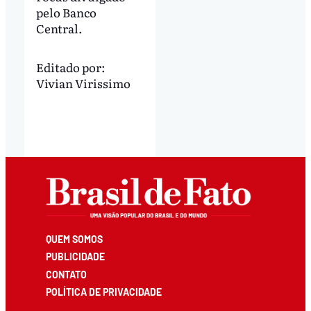
pelo Banco
Central.
Editado por:
Vivian Virissimo
QUEM SOMOS
PUBLICIDADE
CONTATO
POLÍTICA DE PRIVACIDADE