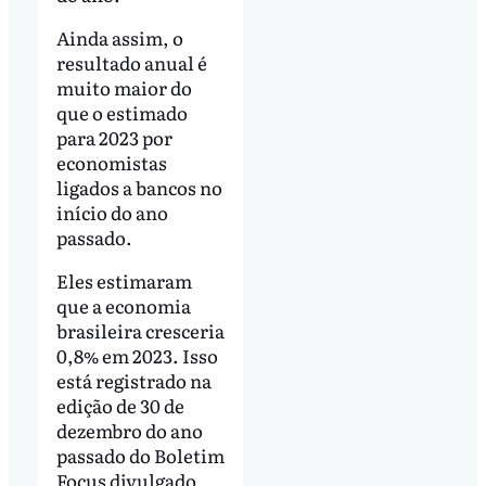
Ainda assim, o
resultado anual é
muito maior do
que o estimado
para 2023 por
economistas
ligados a bancos no
início do ano
passado.
Eles estimaram
que a economia
brasileira cresceria
0,8% em 2023. Isso
está registrado na
edição de 30 de
dezembro do ano
passado do Boletim
Focus divulgado