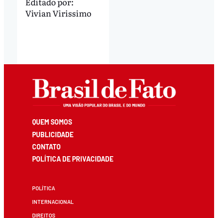
Editado por:
Vivian Virissimo
QUEM SOMOS
PUBLICIDADE
CONTATO
POLÍTICA DE PRIVACIDADE
POLÍTICA
INTERNACIONAL
DIREITOS