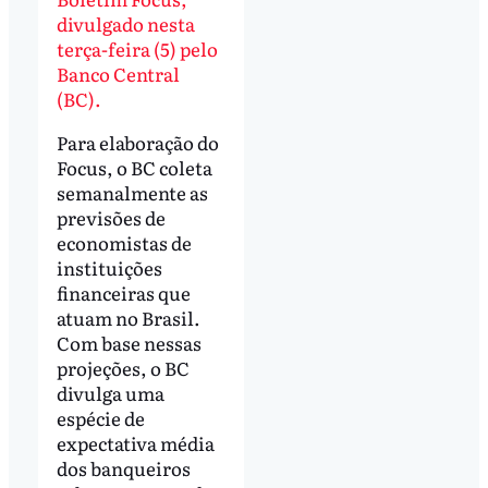
divulgado nesta
terça-feira (5) pelo
Banco Central
(BC).
Para elaboração do
Focus, o BC coleta
semanalmente as
previsões de
economistas de
instituições
financeiras que
atuam no Brasil.
Com base nessas
projeções, o BC
divulga uma
espécie de
expectativa média
dos banqueiros