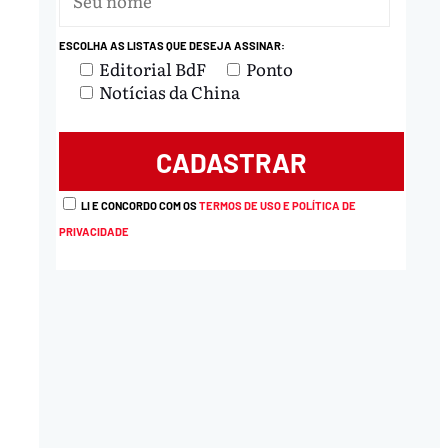
ESCOLHA AS LISTAS QUE DESEJA ASSINAR:
Editorial BdF
Ponto
Notícias da China
LI E CONCORDO COM OS
TERMOS DE USO E POLÍTICA DE
PRIVACIDADE