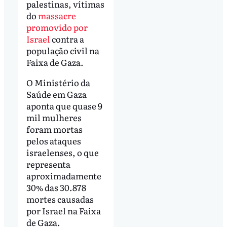
palestinas, vítimas
do
massacre
promovido por
Israel
contra a
população civil na
Faixa de Gaza.
O Ministério da
Saúde em Gaza
aponta que quase 9
mil mulheres
foram mortas
pelos ataques
israelenses, o que
representa
aproximadamente
30% das 30.878
mortes causadas
por Israel na Faixa
de Gaza.