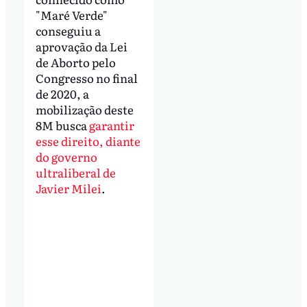
"Maré Verde"
conseguiu a
aprovação da Lei
de Aborto pelo
Congresso no final
de 2020, a
mobilização deste
8M busca
garantir
esse direito, diante
do governo
ultraliberal de
Javier Milei
.