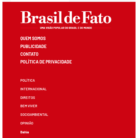
QUEM SOMOS
PUBLICIDADE
CONTATO
POLÍTICA DE PRIVACIDADE
POLÍTICA
INTERNACIONAL
DIREITOS
BEM VIVER
SOCIOAMBIENTAL
OPINIÃO
Bahia