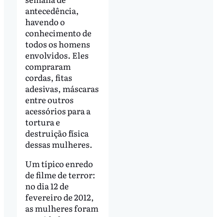
antecedência,
havendo o
conhecimento de
todos os homens
envolvidos. Eles
compraram
cordas, fitas
adesivas, máscaras
entre outros
acessórios para a
tortura e
destruição física
dessas mulheres.
Um típico enredo
de filme de terror:
no dia 12 de
fevereiro de 2012,
as mulheres foram