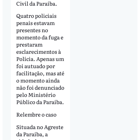
Civil da Paraíba.
Quatro policiais
penais estavam
presentes no
momento da fuga e
prestaram
esclarecimentos à
Polícia. Apenas um
foi autuado por
facilitação, mas até
o momento ainda
não foi denunciado
pelo Ministério
Público da Paraíba.
Relembre o caso
Situada no Agreste
da Paraíba, a