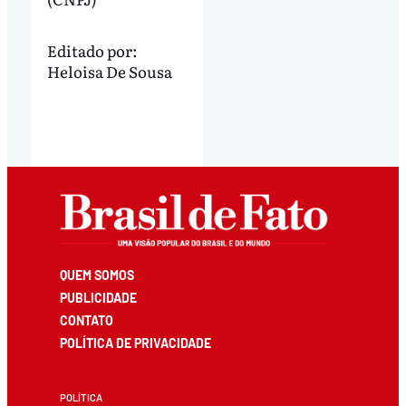
Editado por:
Heloisa De Sousa
QUEM SOMOS
PUBLICIDADE
CONTATO
POLÍTICA DE PRIVACIDADE
POLÍTICA