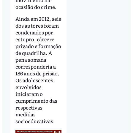
ocasião do crime.
Ainda em 2012, seis
dos autores foram
condenados por
estupro, cárcere
privado e formação
de quadrilha. A
pena somada
corresponderia a
186 anos de prisão.
Os adolescentes
envolvidos
iniciaram o
cumprimento das
respectivas
medidas
socioeducativas.