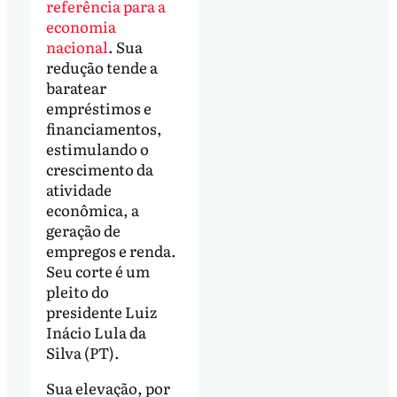
referência para a
economia
nacional
. Sua
redução tende a
baratear
empréstimos e
financiamentos,
estimulando o
crescimento da
atividade
econômica, a
geração de
empregos e renda.
Seu corte é um
pleito do
presidente Luiz
Inácio Lula da
Silva (PT).
Sua elevação, por