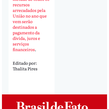
recursos
arrecadados pela
União no ano que
vem serão
destinados a
pagamento da
dívida, juros e
serviços
financeiros
.
Editado por:
Thalita Pires