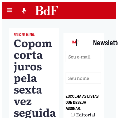
SELIC EM QUEDA
Copom
|
Newslett
corta
juros
pela
sexta
vez
ESCOLHA AS LISTAS
QUE DESEJA
seguida
ASSINAR:
Editorial