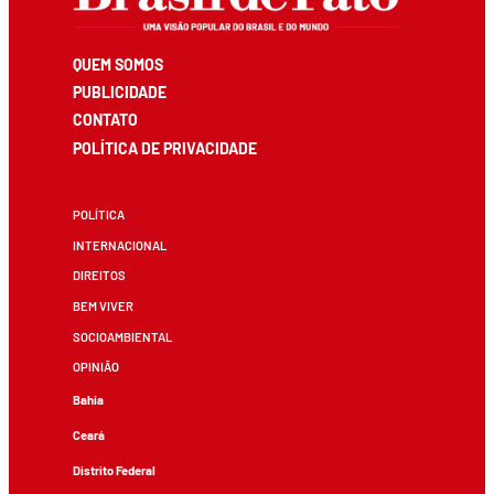
QUEM SOMOS
PUBLICIDADE
CONTATO
POLÍTICA DE PRIVACIDADE
POLÍTICA
INTERNACIONAL
DIREITOS
BEM VIVER
SOCIOAMBIENTAL
OPINIÃO
Bahia
Ceará
Distrito Federal