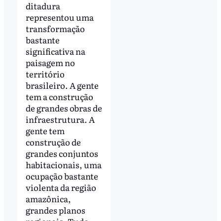
ditadura
representou uma
transformação
bastante
significativa na
paisagem no
território
brasileiro. A gente
tem a construção
de grandes obras de
infraestrutura. A
gente tem
construção de
grandes conjuntos
habitacionais, uma
ocupação bastante
violenta da região
amazônica,
grandes planos