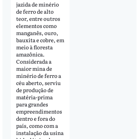
jazida de minério
de ferro de alto
teor, entre outros
elementos como
manganês, ouro,
bauxita e cobre, em
meio à floresta
amazônica.
Considerada a
maior mina de
minério de ferro a
céu aberto, serviu
de produção de
matéria-prima
para grandes
empreendimentos
dentro e fora do
país, como com a
instalação da usina