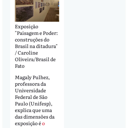
Exposição
"Paisagem e Poder:
construções do
Brasil na ditadura"
/ Caroline
Oliveira/Brasil de
Fato
Magaly Pulhez,
professora da
Universidade
Federal de São
Paulo (Unifesp),
explica que uma
das dimensões da
exposição é
o