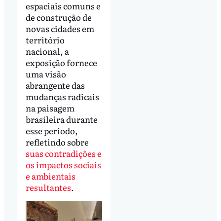
espaciais comuns e
de construção de
novas cidades em
território
nacional, a
exposição fornece
uma visão
abrangente das
mudanças radicais
na paisagem
brasileira durante
esse período,
refletindo sobre
suas contradições e
os impactos sociais
e ambientais
resultantes
.