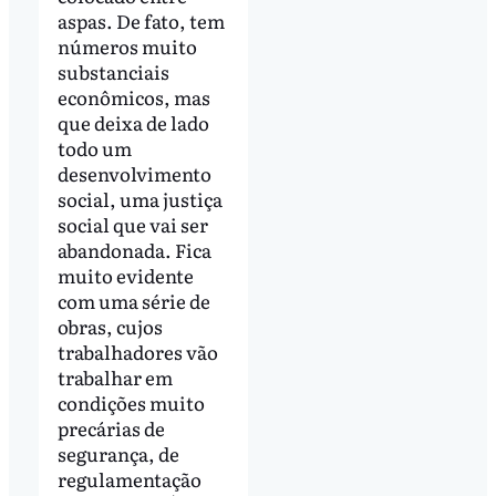
aspas. De fato, tem
números muito
substanciais
econômicos, mas
que deixa de lado
todo um
desenvolvimento
social, uma justiça
social que vai ser
abandonada. Fica
muito evidente
com uma série de
obras, cujos
trabalhadores vão
trabalhar em
condições muito
precárias de
segurança, de
regulamentação