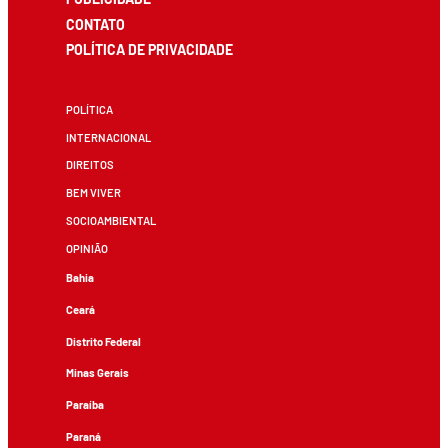
CONTATO
POLÍTICA DE PRIVACIDADE
POLÍTICA
INTERNACIONAL
DIREITOS
BEM VIVER
SOCIOAMBIENTAL
OPINIÃO
Bahia
Ceará
Distrito Federal
Minas Gerais
Paraíba
Paraná