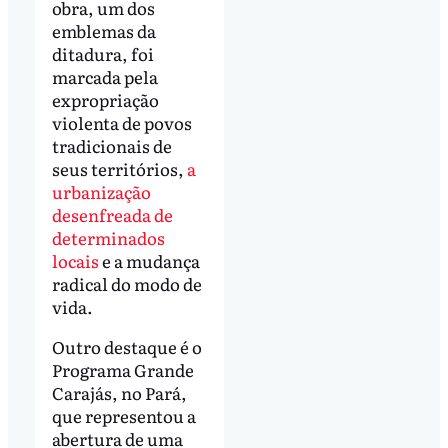
obra, um dos
emblemas da
ditadura, foi
marcada pela
expropriação
violenta de povos
tradicionais de
seus territórios,
a
urbanização
desenfreada de
determinados
locais
e a mudança
radical do modo de
vida.
Outro destaque é o
Programa Grande
Carajás, no Pará,
que representou a
abertura de uma