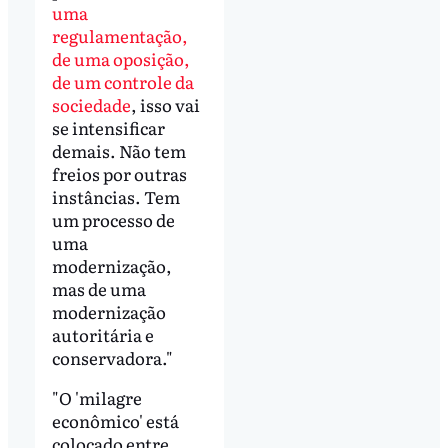
uma
regulamentação,
de uma oposição,
de um controle da
sociedade
, isso vai
se intensificar
demais. Não tem
freios por outras
instâncias. Tem
um processo de
uma
modernização,
mas de uma
modernização
autoritária e
conservadora."
"O 'milagre
econômico' está
colocado entre