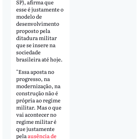
SP), afirma que
esse é justamente o
modelo de
desenvolvimento
proposto pela
ditadura militar
que se insere na
sociedade
brasileira até hoje.
"Essa aposta no
progresso, na
modernização, na
construção não é
própria ao regime
militar. Mas o que
vai acontecer no
regime militar é
que justamente
pela
ausência de