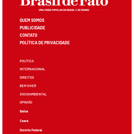
QUEM SOMOS
PUBLICIDADE
CONTATO
POLÍTICA DE PRIVACIDADE
POLÍTICA
INTERNACIONAL
DIREITOS
BEM VIVER
SOCIOAMBIENTAL
OPINIÃO
Bahia
Ceará
Distrito Federal