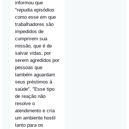
informou que
"repudia episódios
como esse em que
trabalhadores são
impedidos de
cumprirem sua
missão, que é de
salvar vidas, por
serem agredidos por
pessoas que
também aguardam
seus préstimos à
saúde". "Esse tipo
de reação não
resolve o
atendimento e cria
um ambiente hostil
tanto para os