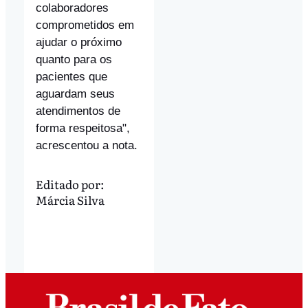
colaboradores
comprometidos em
ajudar o próximo
quanto para os
pacientes que
aguardam seus
atendimentos de
forma respeitosa",
acrescentou a nota.
Editado por:
Márcia Silva