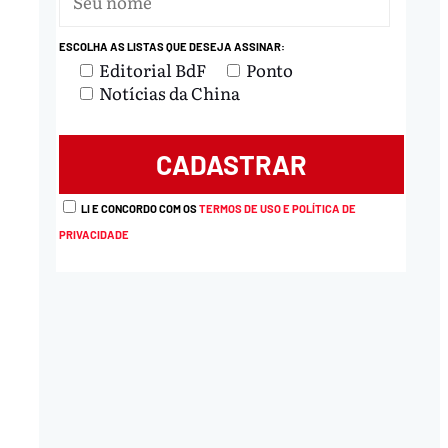
ESCOLHA AS LISTAS QUE DESEJA ASSINAR:
Editorial BdF
Ponto
Notícias da China
LI E CONCORDO COM OS
TERMOS DE USO E POLÍTICA DE
PRIVACIDADE