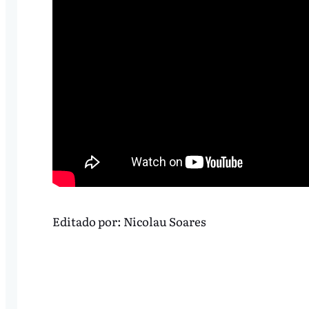
Editado por:
Nicolau Soares