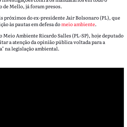
o de Mello, já foram presos.
s próximos do ex-presidente Jair Bolsonaro (PL), que
ção às pautas em defesa do
meio ambiente
.
do Meio Ambiente Ricardo Salles (PL-SP), hoje deputado
tar a atenção da opinião pública voltada para a
da" na legislação ambiental.