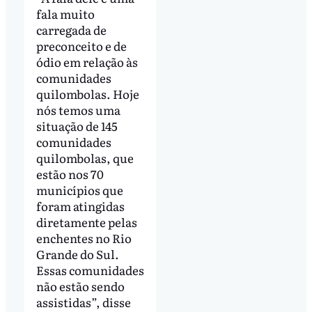
fala muito
carregada de
preconceito e de
ódio em relação às
comunidades
quilombolas. Hoje
nós temos uma
situação de 145
comunidades
quilombolas, que
estão nos 70
municípios que
foram atingidas
diretamente pelas
enchentes no Rio
Grande do Sul.
Essas comunidades
não estão sendo
assistidas”, disse