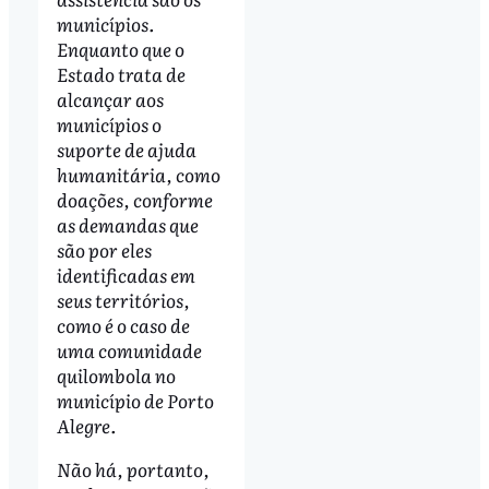
municípios.
Enquanto que o
Estado trata de
alcançar aos
municípios o
suporte de ajuda
humanitária, como
doações, conforme
as demandas que
são por eles
identificadas em
seus territórios,
como é o caso de
uma comunidade
quilombola no
município de Porto
Alegre.
Não há, portanto,