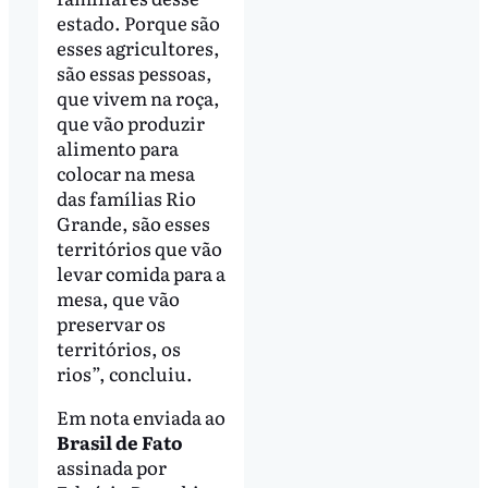
estado. Porque são
esses agricultores,
são essas pessoas,
que vivem na roça,
que vão produzir
alimento para
colocar na mesa
das famílias Rio
Grande, são esses
territórios que vão
levar comida para a
mesa, que vão
preservar os
territórios, os
rios”, concluiu.
Em nota enviada ao
Brasil de Fato
assinada por