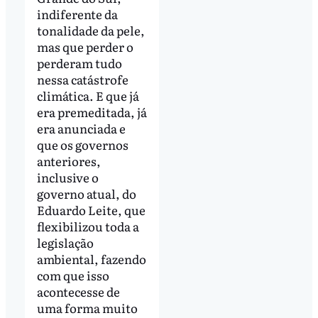
indiferente da
tonalidade da pele,
mas que perder o
perderam tudo
nessa catástrofe
climática. E que já
era premeditada, já
era anunciada e
que os governos
anteriores,
inclusive o
governo atual, do
Eduardo Leite, que
flexibilizou toda a
legislação
ambiental, fazendo
com que isso
acontecesse de
uma forma muito