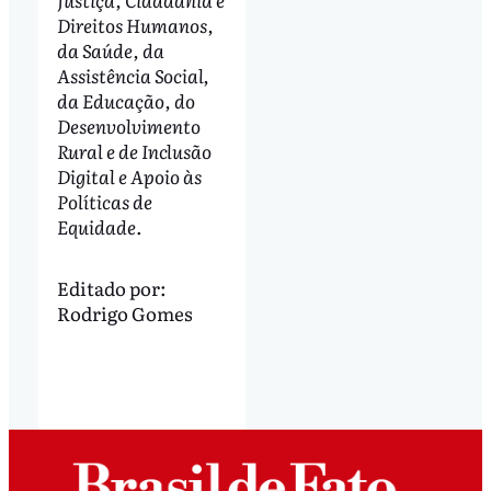
Direitos Humanos,
da Saúde, da
Assistência Social,
da Educação, do
Desenvolvimento
Rural e de Inclusão
Digital e Apoio às
Políticas de
Equidade.
Editado por:
Rodrigo Gomes