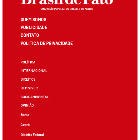
QUEM SOMOS
PUBLICIDADE
CONTATO
POLÍTICA DE PRIVACIDADE
POLÍTICA
INTERNACIONAL
DIREITOS
BEM VIVER
SOCIOAMBIENTAL
OPINIÃO
Bahia
Ceará
Distrito Federal